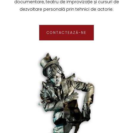
documentare, teatru de improvizație și cursuri de
dezvoltare personală prin tehnici de actorie.
CONTACTEAZĂ-NE