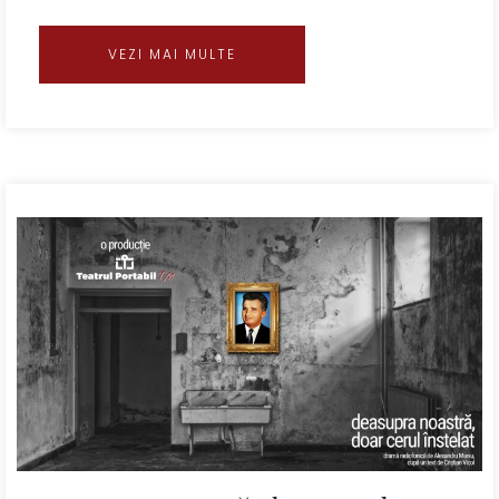
VEZI MAI MULTE