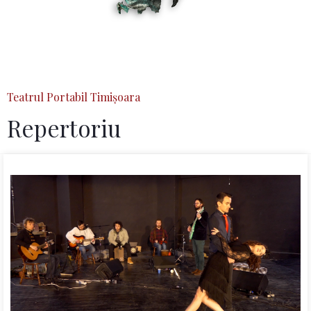
Teatrul Portabil Timișoara
Repertoriu